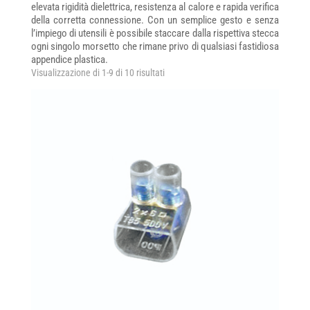
elevata rigidità dielettrica, resistenza al calore e rapida verifica
della corretta connessione. Con un semplice gesto e senza
l’impiego di utensili è possibile staccare dalla rispettiva stecca
ogni singolo morsetto che rimane privo di qualsiasi fastidiosa
appendice plastica.
Visualizzazione di 1-9 di 10 risultati