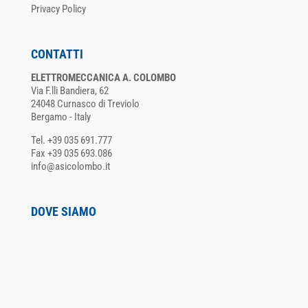
Privacy Policy
CONTATTI
ELETTROMECCANICA A. COLOMBO
Via F.lli Bandiera, 62
24048 Curnasco di Treviolo
Bergamo - Italy
Tel. +39 035 691.777
Fax +39 035 693.086
info@asicolombo.it
DOVE SIAMO