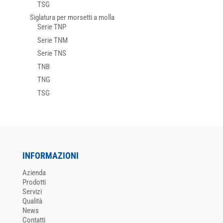
TSG
Siglatura per morsetti a molla
Serie TNP
Serie TNM
Serie TNS
TNB
TNG
TSG
INFORMAZIONI
Azienda
Prodotti
Servizi
Qualità
News
Contatti