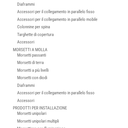
Diaframmi
Accessori per il collegamento in parallelo fisso
Accessori per il collegamento in parallelo mobile
Colonnine per spina
Targhette di copertura
Accessori
MORSETTI A MOLLA
Morsetti passanti
Morsetti di terra
Morsetti a più livelli
Morsetti con diodi
Diaframmi
Accessori per il collegamento in parallelo fisso
Accessori
PRODOTTI PER INSTALLAZIONE
Morsetti unipolari
Morsetti unipolari multipli