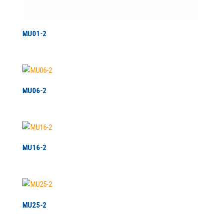
MU01-2
MU06-2
MU16-2
MU25-2