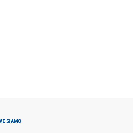
VE SIAMO