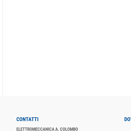
CONTATTI
DO
ELETTROMECCANICA A. COLOMBO