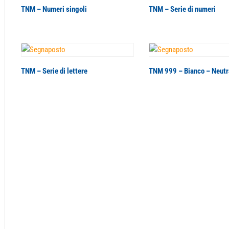
TNM – Numeri singoli
TNM – Serie di numeri
TNM – Serie di lettere
TNM 999 – Bianco – Neutr