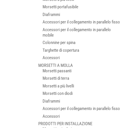
Morsetti portafusibile
Diaframmi
Accessori per il collegamento in parallelo fisso
Accessori per il collegamento in parallelo
mobile
Colonnine per spina
Targhette di copertura
Accessori
MORSETTI A MOLLA
Morsetti passanti
Morsetti di terra
Morsetti a più livelli
Morsetti con diodi
Diaframmi
Accessori per il collegamento in parallelo fisso
Accessori
PRODOTTI PER INSTALLAZIONE