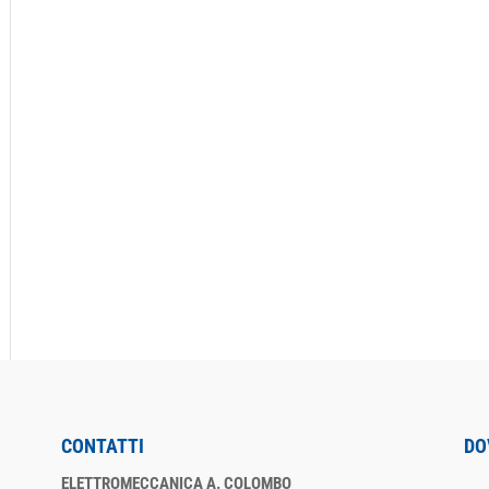
CONTATTI
DO
ELETTROMECCANICA A. COLOMBO