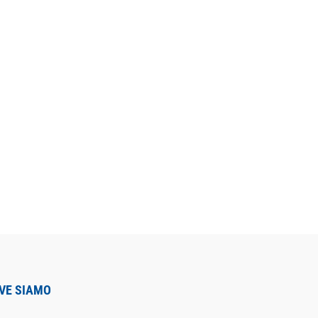
VE SIAMO