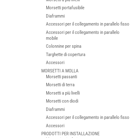
Morsetti portafusibile
Diaframmi
Accessori per il collegamento in parallelo fisso
Accessori per il collegamento in parallelo
mobile
Colonnine per spina
Targhette di copertura
Accessori
MORSETTI A MOLLA
Morsetti passanti
Morsetti di terra
Morsetti a più livelli
Morsetti con diodi
Diaframmi
Accessori per il collegamento in parallelo fisso
Accessori
PRODOTTI PER INSTALLAZIONE