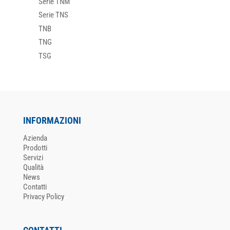
Serie TNM
Serie TNS
TNB
TNG
TSG
INFORMAZIONI
Azienda
Prodotti
Servizi
Qualità
News
Contatti
Privacy Policy