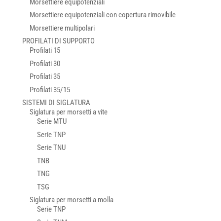
Morsettiere equipotenziali
Morsettiere equipotenziali con copertura rimovibile
Morsettiere multipolari
PROFILATI DI SUPPORTO
Profilati 15
Profilati 30
Profilati 35
Profilati 35/15
SISTEMI DI SIGLATURA
Siglatura per morsetti a vite
Serie MTU
Serie TNP
Serie TNU
TNB
TNG
TSG
Siglatura per morsetti a molla
Serie TNP