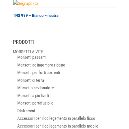
TNS 999 – Bianco – neutra
PRODOTTI
MORSETTI A VITE
Morsetti passanti
Morsetti ad ingombro ridotto
Morsetti per forti correnti
Morsetti di terra
Morsetto sezionatore
Morsetti a più livelli
Morsetti portafusibile
Diaframmi
Accessori per il collegamento in parallelo fisso
Accessori per il collegamento in parallelo mobile