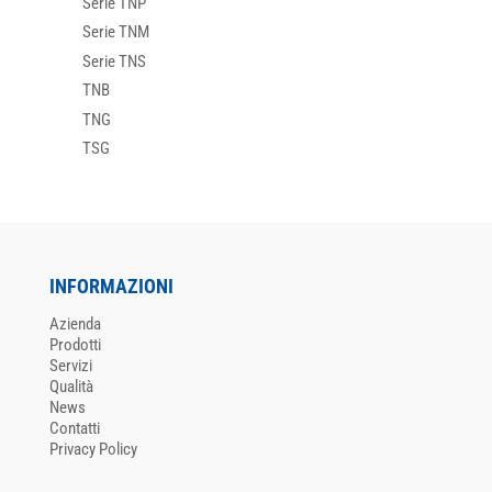
Serie TNP
Serie TNM
Serie TNS
TNB
TNG
TSG
INFORMAZIONI
Azienda
Prodotti
Servizi
Qualità
News
Contatti
Privacy Policy