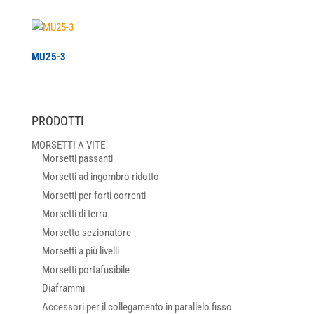
MU25-3
PRODOTTI
MORSETTI A VITE
Morsetti passanti
Morsetti ad ingombro ridotto
Morsetti per forti correnti
Morsetti di terra
Morsetto sezionatore
Morsetti a più livelli
Morsetti portafusibile
Diaframmi
Accessori per il collegamento in parallelo fisso