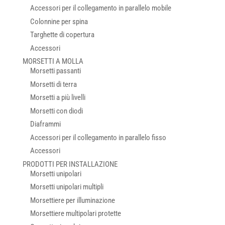
Accessori per il collegamento in parallelo mobile
Colonnine per spina
Targhette di copertura
Accessori
MORSETTI A MOLLA
Morsetti passanti
Morsetti di terra
Morsetti a più livelli
Morsetti con diodi
Diaframmi
Accessori per il collegamento in parallelo fisso
Accessori
PRODOTTI PER INSTALLAZIONE
Morsetti unipolari
Morsetti unipolari multipli
Morsettiere per illuminazione
Morsettiere multipolari protette