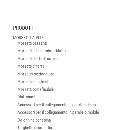
PRODOTTI
MORSETTI A VITE
Morsetti passanti
Morsetti ad ingombro ridotto
Morsetti per forti correnti
Morsetti di terra
Morsetto sezionatore
Morsetti a più livelli
Morsetti portafusibile
Diaframmi
Accessori per il collegamento in parallelo fisso
Accessori per il collegamento in parallelo mobile
Colonnine per spina
Targhette di copertura