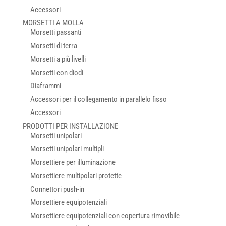
Accessori
MORSETTI A MOLLA
Morsetti passanti
Morsetti di terra
Morsetti a più livelli
Morsetti con diodi
Diaframmi
Accessori per il collegamento in parallelo fisso
Accessori
PRODOTTI PER INSTALLAZIONE
Morsetti unipolari
Morsetti unipolari multipli
Morsettiere per illuminazione
Morsettiere multipolari protette
Connettori push-in
Morsettiere equipotenziali
Morsettiere equipotenziali con copertura rimovibile