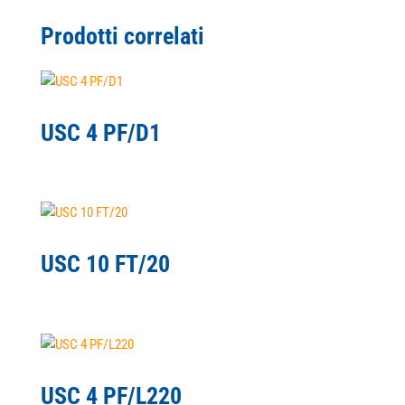
Prodotti correlati
USC 4 PF/D1
USC 10 FT/20
USC 4 PF/L220