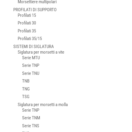
Morsettiere multipolari
PROFILATI DI SUPPORTO
Profilati 15
Profilati 30
Profilati 35
Profilati 35/15
SISTEMI DI SIGLATURA
Siglatura per morsetti a vite
Serie MTU
Serie TNP
Serie TNU
TNB
TNG
TSG
Siglatura per morsetti a molla
Serie TNP
Serie TNM
Serie TNS