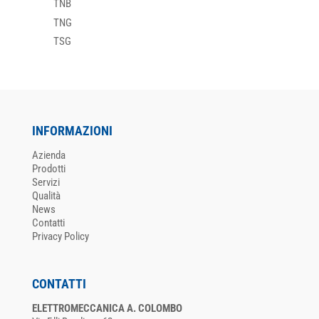
TNB
TNG
TSG
INFORMAZIONI
Azienda
Prodotti
Servizi
Qualità
News
Contatti
Privacy Policy
CONTATTI
ELETTROMECCANICA A. COLOMBO