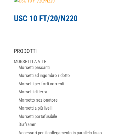
USC 10 FT/20/N220
PRODOTTI
MORSETTI A VITE
Morsetti passanti
Morsetti ad ingombro ridotto
Morsetti per forti correnti
Morsetti di terra
Morsetto sezionatore
Morsetti a più livelli
Morsetti portafusibile
Diaframmi
Accessori per il collegamento in parallelo fisso