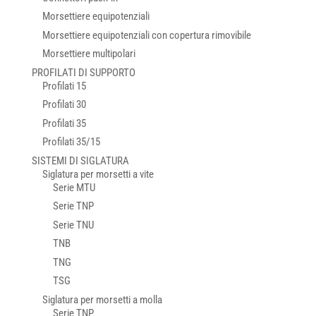
Morsettiere equipotenziali
Morsettiere equipotenziali con copertura rimovibile
Morsettiere multipolari
PROFILATI DI SUPPORTO
Profilati 15
Profilati 30
Profilati 35
Profilati 35/15
SISTEMI DI SIGLATURA
Siglatura per morsetti a vite
Serie MTU
Serie TNP
Serie TNU
TNB
TNG
TSG
Siglatura per morsetti a molla
Serie TNP