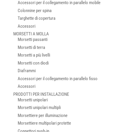
Accessori per il collegamento in parallelo mobile
Colonnine per spina
Targhette di copertura
Accessori
MORSETTI A MOLLA
Morsetti passanti
Morsetti di terra
Morsetti a più livelli
Morsetti con diodi
Diaframmi
Accessori per il collegamento in parallelo fisso
Accessori
PRODOTTI PER INSTALLAZIONE
Morsetti unipolari
Morsetti unipolari multipli
Morsettiere per illuminazione
Morsettiere multipolari protette
Connettori push-in