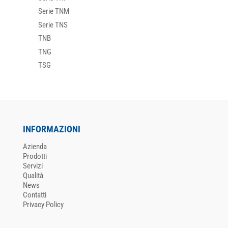
Serie TNM
Serie TNS
TNB
TNG
TSG
INFORMAZIONI
Azienda
Prodotti
Servizi
Qualità
News
Contatti
Privacy Policy