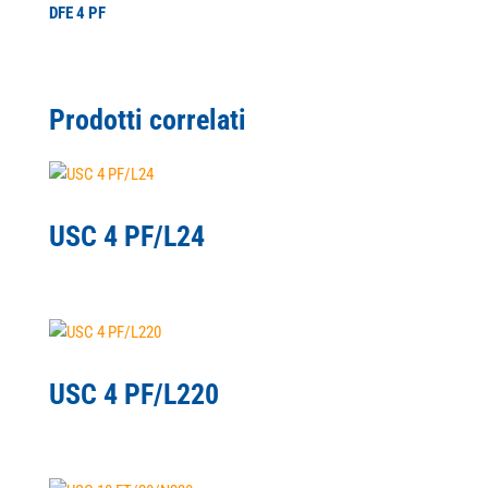
DFE 4 PF
Prodotti correlati
USC 4 PF/L24
USC 4 PF/L220