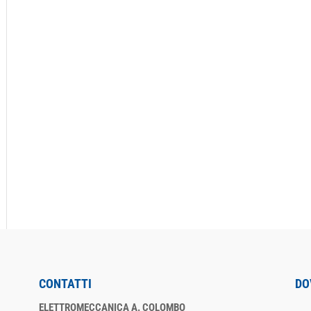
CONTATTI
DO
ELETTROMECCANICA A. COLOMBO