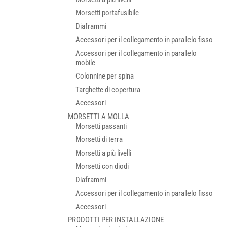
Morsetti portafusibile
Diaframmi
Accessori per il collegamento in parallelo fisso
Accessori per il collegamento in parallelo
mobile
Colonnine per spina
Targhette di copertura
Accessori
MORSETTI A MOLLA
Morsetti passanti
Morsetti di terra
Morsetti a più livelli
Morsetti con diodi
Diaframmi
Accessori per il collegamento in parallelo fisso
Accessori
PRODOTTI PER INSTALLAZIONE