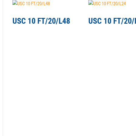
USC 10 FT/20/L48
USC 10 FT/20/