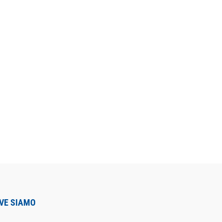
VE SIAMO