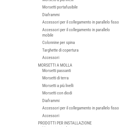
Morsetti portafusibile
Diaframmi
Accessori per il collegamento in parallelo fisso
Accessori per il collegamento in parallelo
mobile
Colonnine per spina
Targhette di copertura
Accessori
MORSETTI A MOLLA
Morsetti passanti
Morsetti di terra
Morsetti a più livelli
Morsetti con diodi
Diaframmi
Accessori per il collegamento in parallelo fisso
Accessori
PRODOTTI PER INSTALLAZIONE