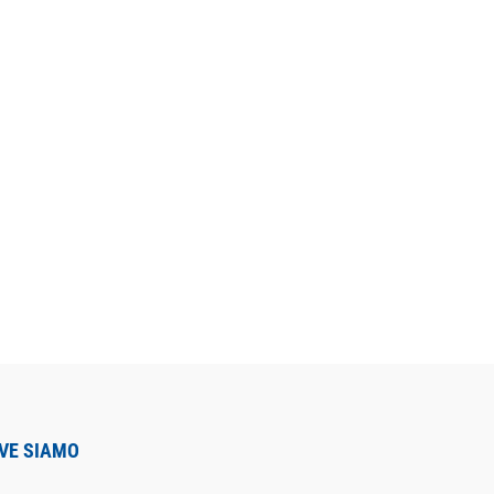
VE SIAMO