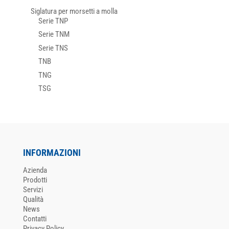
Siglatura per morsetti a molla
Serie TNP
Serie TNM
Serie TNS
TNB
TNG
TSG
INFORMAZIONI
Azienda
Prodotti
Servizi
Qualità
News
Contatti
Privacy Policy