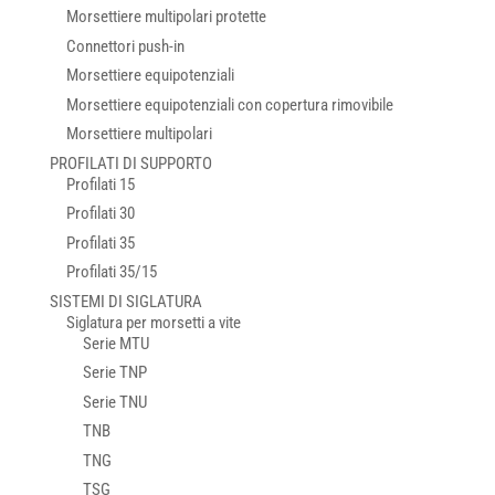
Morsettiere multipolari protette
Connettori push-in
Morsettiere equipotenziali
Morsettiere equipotenziali con copertura rimovibile
Morsettiere multipolari
PROFILATI DI SUPPORTO
Profilati 15
Profilati 30
Profilati 35
Profilati 35/15
SISTEMI DI SIGLATURA
Siglatura per morsetti a vite
Serie MTU
Serie TNP
Serie TNU
TNB
TNG
TSG