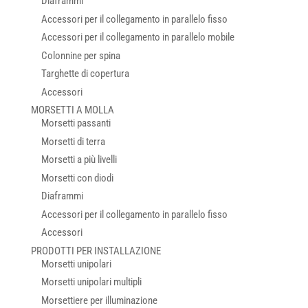
Diaframmi
Accessori per il collegamento in parallelo fisso
Accessori per il collegamento in parallelo mobile
Colonnine per spina
Targhette di copertura
Accessori
MORSETTI A MOLLA
Morsetti passanti
Morsetti di terra
Morsetti a più livelli
Morsetti con diodi
Diaframmi
Accessori per il collegamento in parallelo fisso
Accessori
PRODOTTI PER INSTALLAZIONE
Morsetti unipolari
Morsetti unipolari multipli
Morsettiere per illuminazione