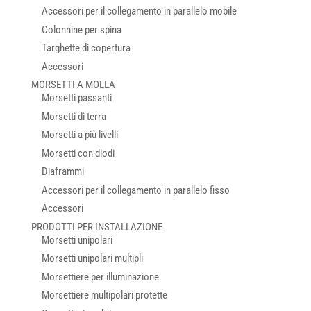
Accessori per il collegamento in parallelo mobile
Colonnine per spina
Targhette di copertura
Accessori
MORSETTI A MOLLA
Morsetti passanti
Morsetti di terra
Morsetti a più livelli
Morsetti con diodi
Diaframmi
Accessori per il collegamento in parallelo fisso
Accessori
PRODOTTI PER INSTALLAZIONE
Morsetti unipolari
Morsetti unipolari multipli
Morsettiere per illuminazione
Morsettiere multipolari protette