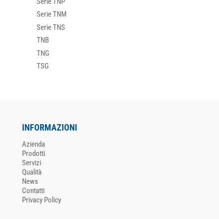
Serie TNP
Serie TNM
Serie TNS
TNB
TNG
TSG
INFORMAZIONI
Azienda
Prodotti
Servizi
Qualità
News
Contatti
Privacy Policy