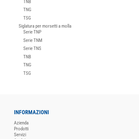
TNB
TNG
TSG
Siglatura per morsetti a molla
Serie TNP
Serie TNM
Serie TNS
TNB
TNG
TSG
INFORMAZIONI
Azienda
Prodotti
Servizi