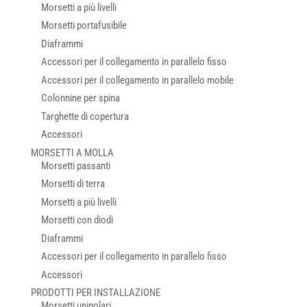
Morsetti a più livelli
Morsetti portafusibile
Diaframmi
Accessori per il collegamento in parallelo fisso
Accessori per il collegamento in parallelo mobile
Colonnine per spina
Targhette di copertura
Accessori
MORSETTI A MOLLA
Morsetti passanti
Morsetti di terra
Morsetti a più livelli
Morsetti con diodi
Diaframmi
Accessori per il collegamento in parallelo fisso
Accessori
PRODOTTI PER INSTALLAZIONE
Morsetti unipolari