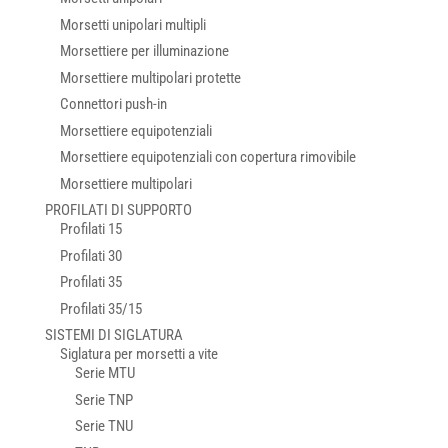
Morsetti unipolari multipli
Morsettiere per illuminazione
Morsettiere multipolari protette
Connettori push-in
Morsettiere equipotenziali
Morsettiere equipotenziali con copertura rimovibile
Morsettiere multipolari
PROFILATI DI SUPPORTO
Profilati 15
Profilati 30
Profilati 35
Profilati 35/15
SISTEMI DI SIGLATURA
Siglatura per morsetti a vite
Serie MTU
Serie TNP
Serie TNU