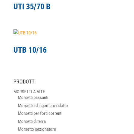
UTI 35/70 B
UTB 10/16
PRODOTTI
MORSETTI A VITE
Morsetti passanti
Morsetti ad ingombro ridotto
Morsetti per forti correnti
Morsetti di terra
Morsetto sezionatore