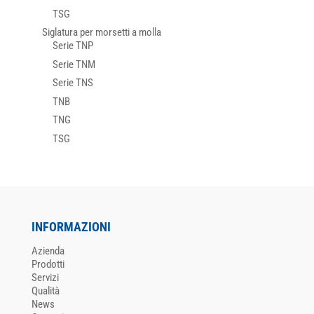
TSG
Siglatura per morsetti a molla
Serie TNP
Serie TNM
Serie TNS
TNB
TNG
TSG
INFORMAZIONI
Azienda
Prodotti
Servizi
Qualità
News