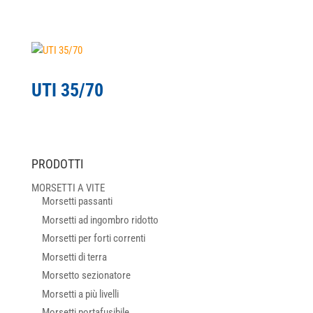
UTI 35/70
PRODOTTI
MORSETTI A VITE
Morsetti passanti
Morsetti ad ingombro ridotto
Morsetti per forti correnti
Morsetti di terra
Morsetto sezionatore
Morsetti a più livelli
Morsetti portafusibile