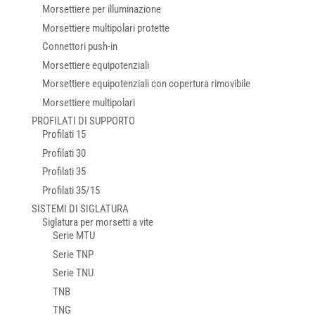
Morsettiere per illuminazione
Morsettiere multipolari protette
Connettori push-in
Morsettiere equipotenziali
Morsettiere equipotenziali con copertura rimovibile
Morsettiere multipolari
PROFILATI DI SUPPORTO
Profilati 15
Profilati 30
Profilati 35
Profilati 35/15
SISTEMI DI SIGLATURA
Siglatura per morsetti a vite
Serie MTU
Serie TNP
Serie TNU
TNB
TNG