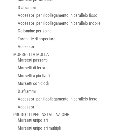
Diaframmi
Accessori per il collegamento in parallelo fisso
Accessori per il collegamento in parallelo mobile
Colonnine per spina
Targhette di copertura
Accessori
MORSETTI A MOLLA
Morsetti passanti
Morsetti di terra
Morsetti a più livelli
Morsetti con diodi
Diaframmi
Accessori per il collegamento in parallelo fisso
Accessori
PRODOTTI PER INSTALLAZIONE
Morsetti unipolari
Morsetti unipolari multipli