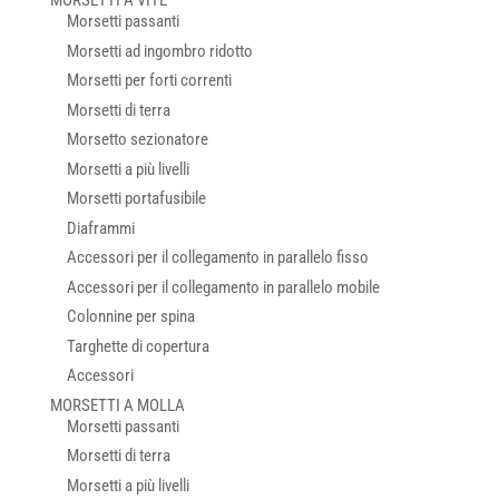
MORSETTI A VITE
Morsetti passanti
Morsetti ad ingombro ridotto
Morsetti per forti correnti
Morsetti di terra
Morsetto sezionatore
Morsetti a più livelli
Morsetti portafusibile
Diaframmi
Accessori per il collegamento in parallelo fisso
Accessori per il collegamento in parallelo mobile
Colonnine per spina
Targhette di copertura
Accessori
MORSETTI A MOLLA
Morsetti passanti
Morsetti di terra
Morsetti a più livelli