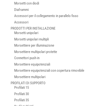
Morsetti con diodi
Diaframmi
Accessori per il collegamento in parallelo fisso
Accessori
PRODOTTI PER INSTALLAZIONE
Morsetti unipolari
Morsetti unipolari multipli
Morsettiere per illuminazione
Morsettiere multipolari protette
Connettori push-in
Morsettiere equipotenziali
Morsettiere equipotenziali con copertura rimovibile
Morsettiere multipolari
PROFILATI DI SUPPORTO
Profilati 15
Profilati 30
Profilati 35