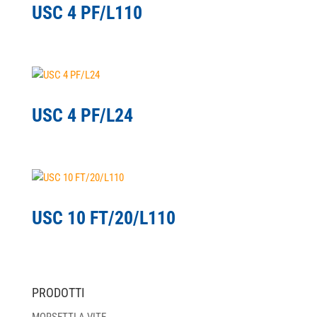
USC 4 PF/L110
USC 4 PF/L24
USC 10 FT/20/L110
PRODOTTI