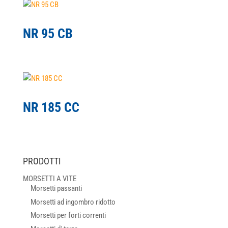
NR 95 CB
NR 185 CC
PRODOTTI
MORSETTI A VITE
Morsetti passanti
Morsetti ad ingombro ridotto
Morsetti per forti correnti