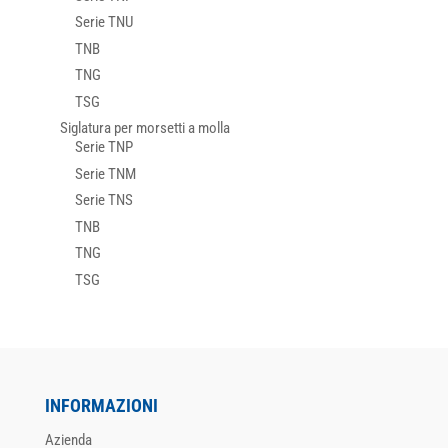
Serie TNU
TNB
TNG
TSG
Siglatura per morsetti a molla
Serie TNP
Serie TNM
Serie TNS
TNB
TNG
TSG
INFORMAZIONI
Azienda