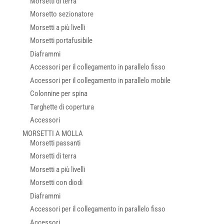
Morsetti di terra
Morsetto sezionatore
Morsetti a più livelli
Morsetti portafusibile
Diaframmi
Accessori per il collegamento in parallelo fisso
Accessori per il collegamento in parallelo mobile
Colonnine per spina
Targhette di copertura
Accessori
MORSETTI A MOLLA
Morsetti passanti
Morsetti di terra
Morsetti a più livelli
Morsetti con diodi
Diaframmi
Accessori per il collegamento in parallelo fisso
Accessori