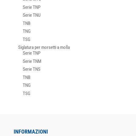
Serie TNP
Serie TNU
TNB
TNG
TSG
Siglatura per morsetti a molla
Serie TNP
Serie TNM
Serie TNS
TNB
TNG
TSG
INFORMAZIONI