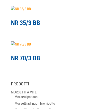
NR 35/3 BB
NR 70/3 BB
PRODOTTI
MORSETTI A VITE
Morsetti passanti
Morsetti ad ingombro ridotto