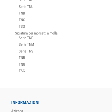
Serie TNP
Serie TNU
TNB
TNG
TSG
Siglatura per morsetti a molla
Serie TNP
Serie TNM
Serie TNS
TNB
TNG
TSG
INFORMAZIONI
Azienda