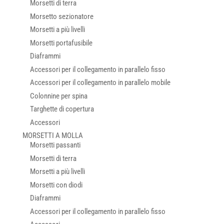
Morsetti di terra
Morsetto sezionatore
Morsetti a più livelli
Morsetti portafusibile
Diaframmi
Accessori per il collegamento in parallelo fisso
Accessori per il collegamento in parallelo mobile
Colonnine per spina
Targhette di copertura
Accessori
MORSETTI A MOLLA
Morsetti passanti
Morsetti di terra
Morsetti a più livelli
Morsetti con diodi
Diaframmi
Accessori per il collegamento in parallelo fisso