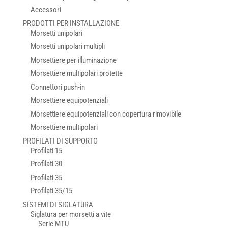
Accessori
PRODOTTI PER INSTALLAZIONE
Morsetti unipolari
Morsetti unipolari multipli
Morsettiere per illuminazione
Morsettiere multipolari protette
Connettori push-in
Morsettiere equipotenziali
Morsettiere equipotenziali con copertura rimovibile
Morsettiere multipolari
PROFILATI DI SUPPORTO
Profilati 15
Profilati 30
Profilati 35
Profilati 35/15
SISTEMI DI SIGLATURA
Siglatura per morsetti a vite
Serie MTU