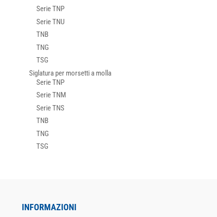
Serie TNP
Serie TNU
TNB
TNG
TSG
Siglatura per morsetti a molla
Serie TNP
Serie TNM
Serie TNS
TNB
TNG
TSG
INFORMAZIONI