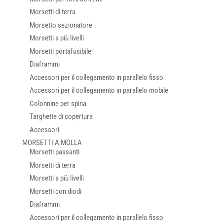
Morsetti di terra
Morsetto sezionatore
Morsetti a più livelli
Morsetti portafusibile
Diaframmi
Accessori per il collegamento in parallelo fisso
Accessori per il collegamento in parallelo mobile
Colonnine per spina
Targhette di copertura
Accessori
MORSETTI A MOLLA
Morsetti passanti
Morsetti di terra
Morsetti a più livelli
Morsetti con diodi
Diaframmi
Accessori per il collegamento in parallelo fisso