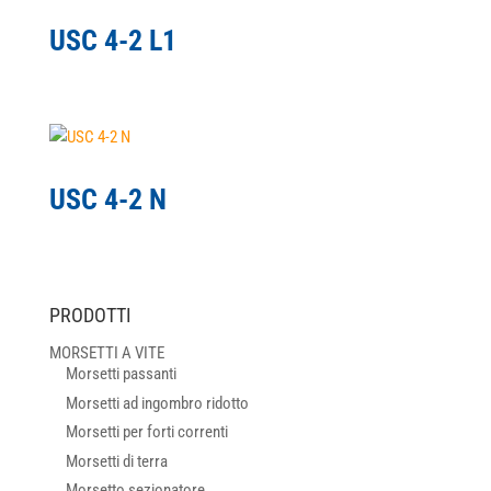
USC 4-2 L1
USC 4-2 N
PRODOTTI
MORSETTI A VITE
Morsetti passanti
Morsetti ad ingombro ridotto
Morsetti per forti correnti
Morsetti di terra
Morsetto sezionatore