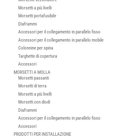
Morsetti a più livelli
Morsetti portafusibile
Diaframmi
Accessori per il collegamento in parallelo fisso
Accessori per il collegamento in parallelo mobile
Colonnine per spina
Targhette di copertura
Accessori
MORSETTI A MOLLA
Morsetti passanti
Morsetti di terra
Morsetti a più livelli
Morsetti con diodi
Diaframmi
Accessori per il collegamento in parallelo fisso
Accessori
PRODOTTI PER INSTALLAZIONE