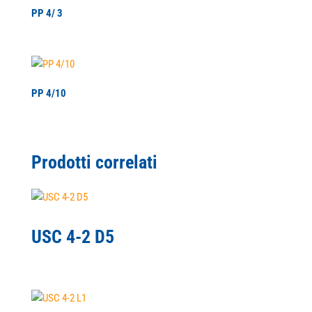
PP 4/ 3
PP 4/10
Prodotti correlati
USC 4-2 D5