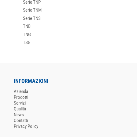
Serie TNP
Serie TNM
Serie TNS
TNB
TNG
TSG
INFORMAZIONI
Azienda
Prodotti
Servizi
Qualità
News
Contatti
Privacy Policy