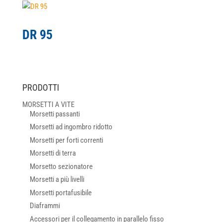
DR 95
PRODOTTI
MORSETTI A VITE
Morsetti passanti
Morsetti ad ingombro ridotto
Morsetti per forti correnti
Morsetti di terra
Morsetto sezionatore
Morsetti a più livelli
Morsetti portafusibile
Diaframmi
Accessori per il collegamento in parallelo fisso