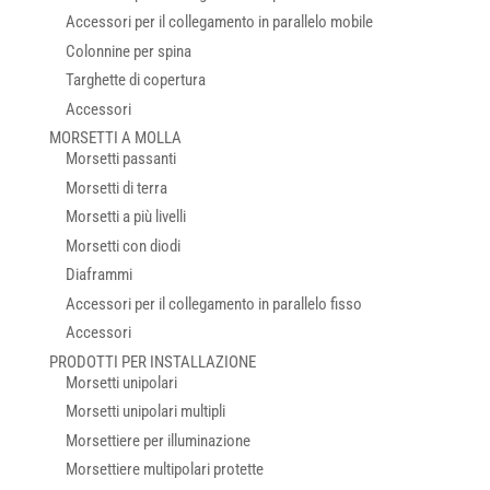
Accessori per il collegamento in parallelo mobile
Colonnine per spina
Targhette di copertura
Accessori
MORSETTI A MOLLA
Morsetti passanti
Morsetti di terra
Morsetti a più livelli
Morsetti con diodi
Diaframmi
Accessori per il collegamento in parallelo fisso
Accessori
PRODOTTI PER INSTALLAZIONE
Morsetti unipolari
Morsetti unipolari multipli
Morsettiere per illuminazione
Morsettiere multipolari protette