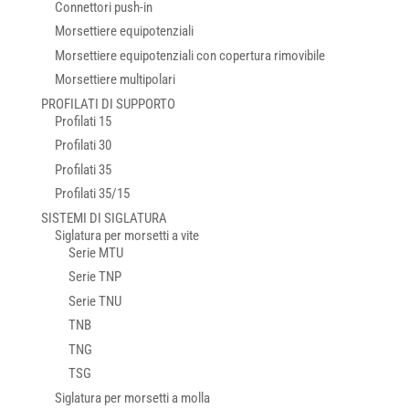
Connettori push-in
Morsettiere equipotenziali
Morsettiere equipotenziali con copertura rimovibile
Morsettiere multipolari
PROFILATI DI SUPPORTO
Profilati 15
Profilati 30
Profilati 35
Profilati 35/15
SISTEMI DI SIGLATURA
Siglatura per morsetti a vite
Serie MTU
Serie TNP
Serie TNU
TNB
TNG
TSG
Siglatura per morsetti a molla