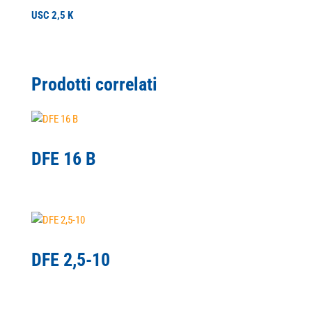
USC 2,5 K
Prodotti correlati
DFE 16 B
DFE 2,5-10