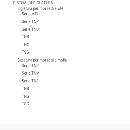
SISTEMI DI SIGLATURA
Siglatura per morsetti a vite
Serie MTU
Serie TNP
Serie TNU
TNB
TNG
TSG
Siglatura per morsetti a molla
Serie TNP
Serie TNM
Serie TNS
TNB
TNG
TSG