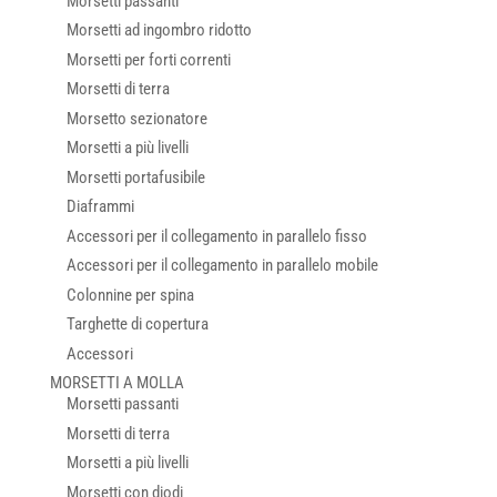
Morsetti passanti
Morsetti ad ingombro ridotto
Morsetti per forti correnti
Morsetti di terra
Morsetto sezionatore
Morsetti a più livelli
Morsetti portafusibile
Diaframmi
Accessori per il collegamento in parallelo fisso
Accessori per il collegamento in parallelo mobile
Colonnine per spina
Targhette di copertura
Accessori
MORSETTI A MOLLA
Morsetti passanti
Morsetti di terra
Morsetti a più livelli
Morsetti con diodi