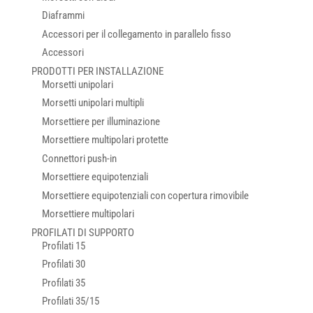
Diaframmi
Accessori per il collegamento in parallelo fisso
Accessori
PRODOTTI PER INSTALLAZIONE
Morsetti unipolari
Morsetti unipolari multipli
Morsettiere per illuminazione
Morsettiere multipolari protette
Connettori push-in
Morsettiere equipotenziali
Morsettiere equipotenziali con copertura rimovibile
Morsettiere multipolari
PROFILATI DI SUPPORTO
Profilati 15
Profilati 30
Profilati 35
Profilati 35/15