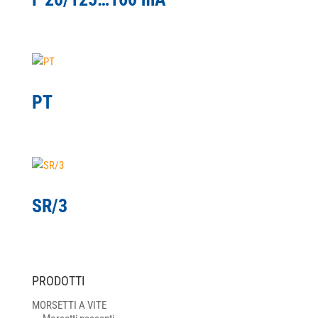
PT
SR/3
PRODOTTI
MORSETTI A VITE