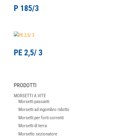
P 185/3
PE 2,5/ 3
PRODOTTI
MORSETTI A VITE
Morsetti passanti
Morsetti ad ingombro ridotto
Morsetti per forti correnti
Morsetti di terra
Morsetto sezionatore