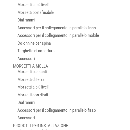
Morsetti a più livelli
Morsetti portafusibile
Diaframmi
Accessori per il collegamento in parallelo fisso
Accessori per il collegamento in parallelo mobile
Colonnine per spina
Targhette di copertura
Accessori
MORSETTI A MOLLA
Morsetti passanti
Morsetti di terra
Morsetti a più livelli
Morsetti con diodi
Diaframmi
Accessori per il collegamento in parallelo fisso
Accessori
PRODOTTI PER INSTALLAZIONE