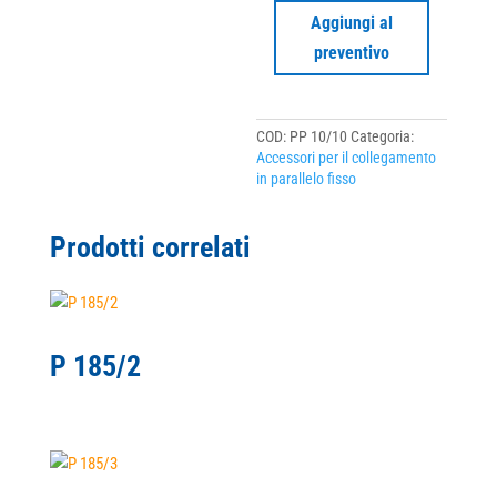
Aggiungi al
preventivo
COD:
PP 10/10
Categoria:
Accessori per il collegamento
in parallelo fisso
Prodotti correlati
P 185/2