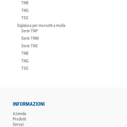
TNB
TNG
TSG
Siglatura per morsetti a molla
Serie TNP
Serie TNM
Serie TNS
TNB
TNG
TSG
INFORMAZIONI
Azienda
Prodotti
Servizi