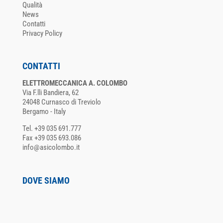
Qualità
News
Contatti
Privacy Policy
CONTATTI
ELETTROMECCANICA A. COLOMBO
Via F.lli Bandiera, 62
24048 Curnasco di Treviolo
Bergamo - Italy
Tel. +39 035 691.777
Fax +39 035 693.086
info@asicolombo.it
DOVE SIAMO