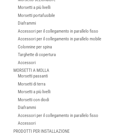
Morsetti a più livelli
Morsetti portafusibile
Diaframmi
Accessori per il collegamento in parallelo fisso
Accessori per il collegamento in parallelo mobile
Colonnine per spina
Targhette di copertura
Accessori
MORSETTI A MOLLA
Morsetti passanti
Morsetti di terra
Morsetti a più livelli
Morsetti con diodi
Diaframmi
Accessori per il collegamento in parallelo fisso
Accessori
PRODOTTI PER INSTALLAZIONE