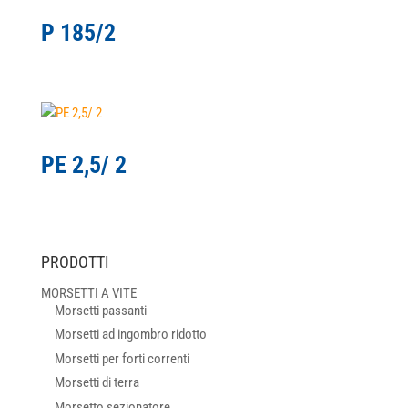
P 185/2
PE 2,5/ 2
PRODOTTI
MORSETTI A VITE
Morsetti passanti
Morsetti ad ingombro ridotto
Morsetti per forti correnti
Morsetti di terra
Morsetto sezionatore