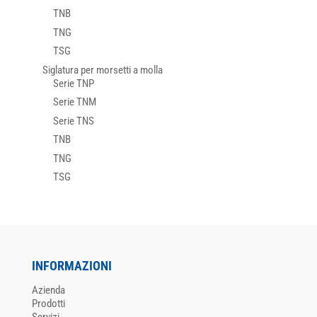
TNB
TNG
TSG
Siglatura per morsetti a molla
Serie TNP
Serie TNM
Serie TNS
TNB
TNG
TSG
INFORMAZIONI
Azienda
Prodotti