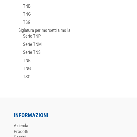
TNB
TNG
TSG
Siglatura per morsetti a molla
Serie TNP
Serie TNM
Serie TNS
TNB
TNG
TSG
INFORMAZIONI
Azienda
Prodotti