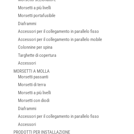
Morsetti a più livelli
Morsetti portafusibile
Diaframmi
Accessori per il collegamento in parallelo fisso
Accessori per il collegamento in parallelo mobile
Colonnine per spina
Targhette di copertura
Accessori
MORSETTI A MOLLA
Morsetti passanti
Morsetti di terra
Morsetti a più livelli
Morsetti con diodi
Diaframmi
Accessori per il collegamento in parallelo fisso
Accessori
PRODOTTI PER INSTALLAZIONE