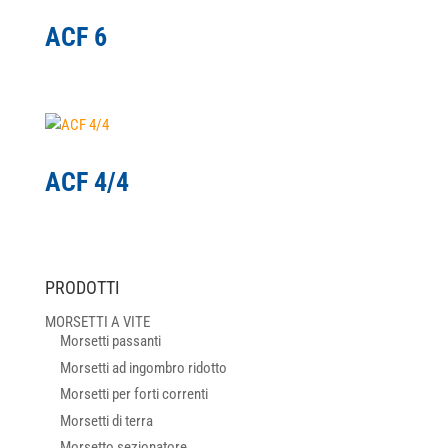
ACF 6
ACF 4/4
PRODOTTI
MORSETTI A VITE
Morsetti passanti
Morsetti ad ingombro ridotto
Morsetti per forti correnti
Morsetti di terra
Morsetto sezionatore