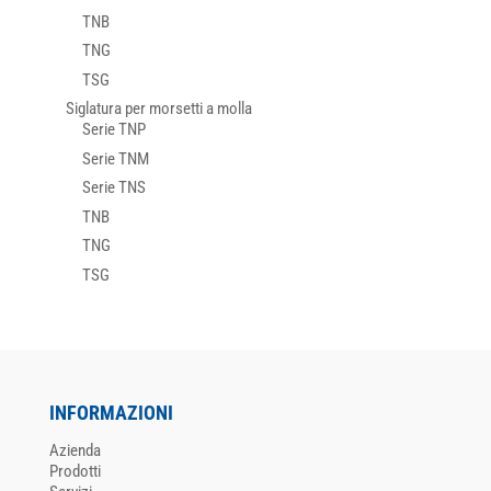
TNB
TNG
TSG
Siglatura per morsetti a molla
Serie TNP
Serie TNM
Serie TNS
TNB
TNG
TSG
INFORMAZIONI
Azienda
Prodotti