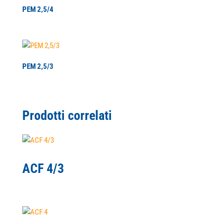
PEM 2,5/4
PEM 2,5/3
Prodotti correlati
ACF 4/3