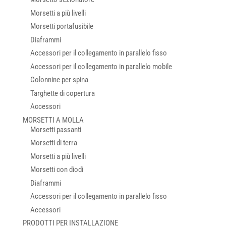
Morsetti a più livelli
Morsetti portafusibile
Diaframmi
Accessori per il collegamento in parallelo fisso
Accessori per il collegamento in parallelo mobile
Colonnine per spina
Targhette di copertura
Accessori
MORSETTI A MOLLA
Morsetti passanti
Morsetti di terra
Morsetti a più livelli
Morsetti con diodi
Diaframmi
Accessori per il collegamento in parallelo fisso
Accessori
PRODOTTI PER INSTALLAZIONE