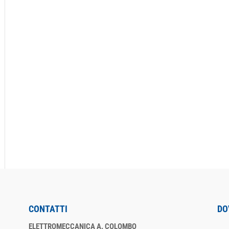
CONTATTI
DO
ELETTROMECCANICA A. COLOMBO