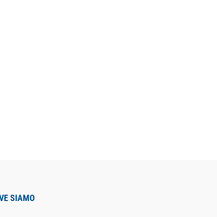
VE SIAMO