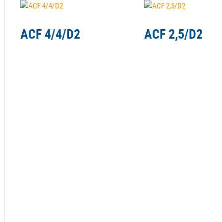
ACF 4/4/D2
ACF 2,5/D2