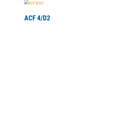
ACF 4/D2