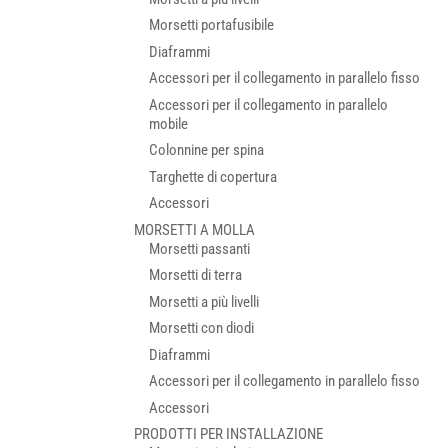
Morsetti portafusibile
Diaframmi
Accessori per il collegamento in parallelo fisso
Accessori per il collegamento in parallelo
mobile
Colonnine per spina
Targhette di copertura
Accessori
MORSETTI A MOLLA
Morsetti passanti
Morsetti di terra
Morsetti a più livelli
Morsetti con diodi
Diaframmi
Accessori per il collegamento in parallelo fisso
Accessori
PRODOTTI PER INSTALLAZIONE