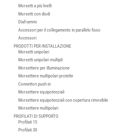
Morsetti a più livelli
Morsetti con diodi
Diaframmi
Accessori per il collegamento in parallelo fisso
Accessori
PRODOTTI PER INSTALLAZIONE
Morsetti unipolari
Morsetti unipolari multipli
Morsettiere per illuminazione
Morsettiere multipolari protette
Connettori push-in
Morsettiere equipotenziali
Morsettiere equipotenziali con copertura rimovibile
Morsettiere multipolari
PROFILATI DI SUPPORTO
Profilati 15
Profilati 30