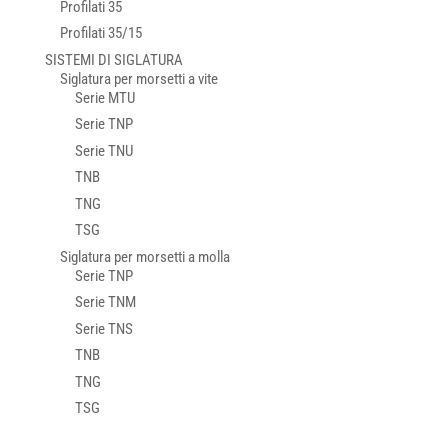
Profilati 35
Profilati 35/15
SISTEMI DI SIGLATURA
Siglatura per morsetti a vite
Serie MTU
Serie TNP
Serie TNU
TNB
TNG
TSG
Siglatura per morsetti a molla
Serie TNP
Serie TNM
Serie TNS
TNB
TNG
TSG