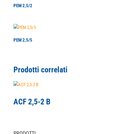
PEM 2,5/2
PEM 2,5/5
Prodotti correlati
ACF 2,5-2 B
PRODOTTI