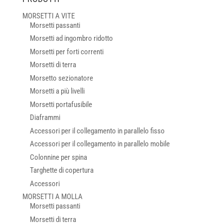
MORSETTI A VITE
Morsetti passanti
Morsetti ad ingombro ridotto
Morsetti per forti correnti
Morsetti di terra
Morsetto sezionatore
Morsetti a più livelli
Morsetti portafusibile
Diaframmi
Accessori per il collegamento in parallelo fisso
Accessori per il collegamento in parallelo mobile
Colonnine per spina
Targhette di copertura
Accessori
MORSETTI A MOLLA
Morsetti passanti
Morsetti di terra