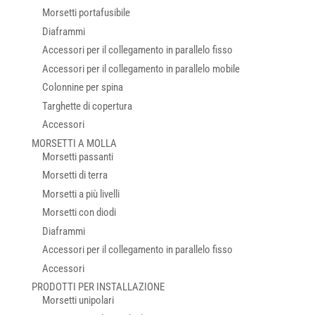
Morsetti portafusibile
Diaframmi
Accessori per il collegamento in parallelo fisso
Accessori per il collegamento in parallelo mobile
Colonnine per spina
Targhette di copertura
Accessori
MORSETTI A MOLLA
Morsetti passanti
Morsetti di terra
Morsetti a più livelli
Morsetti con diodi
Diaframmi
Accessori per il collegamento in parallelo fisso
Accessori
PRODOTTI PER INSTALLAZIONE
Morsetti unipolari