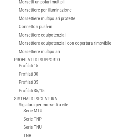
Morsetti unipolari multipli
Morsettiere per illuminazione
Morsettiere multipolari protette
Connettori push-in
Morsettiere equipotenziali
Morsettiere equipotenziali con copertura rimovibile
Morsettiere multipolari
PROFILATI DI SUPPORTO
Profilati 15
Profilati 30
Profilati 35
Profilati 35/15
SISTEMI DI SIGLATURA
Siglatura per morsetti a vite
Serie MTU
Serie TNP
Serie TNU
TNB