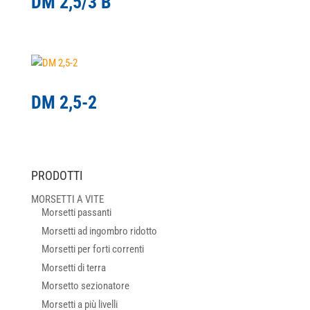
DM 2,5/3 B
DM 2,5-2
PRODOTTI
MORSETTI A VITE
Morsetti passanti
Morsetti ad ingombro ridotto
Morsetti per forti correnti
Morsetti di terra
Morsetto sezionatore
Morsetti a più livelli