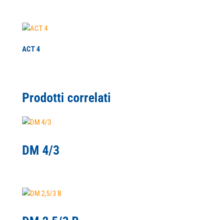
ACT 4
Prodotti correlati
DM 4/3