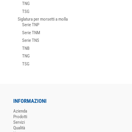
TNG
TSG
Siglatura per morsetti a molla
Serie TNP
Serie TNM
Serie TNS
TNB
TNG
TSG
INFORMAZIONI
Azienda
Prodotti
Servizi
Qualità