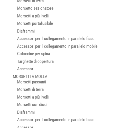
Morsetti di terra
Morsetto sezionatore
Morsetti a più livelli
Morsetti portafusibile
Diaframmi
Accessori per il collegamento in parallelo fisso
Accessori per il collegamento in parallelo mobile
Colonnine per spina
Targhette di copertura
Accessori
MORSETTI A MOLLA
Morsetti passanti
Morsetti di terra
Morsetti a più livelli
Morsetti con diodi
Diaframmi
Accessori per il collegamento in parallelo fisso
Accessori