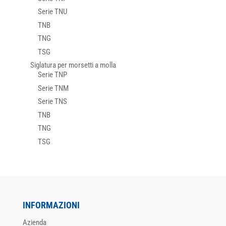
Serie TNU
TNB
TNG
TSG
Siglatura per morsetti a molla
Serie TNP
Serie TNM
Serie TNS
TNB
TNG
TSG
INFORMAZIONI
Azienda