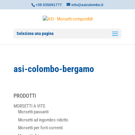
+39 035691777
info@asicolombo.it
Seleziona una pagina
asi-colombo-bergamo
PRODOTTI
MORSETTI A VITE
Morsetti passanti
Morsetti ad ingombro ridotto
Morsetti per forti correnti