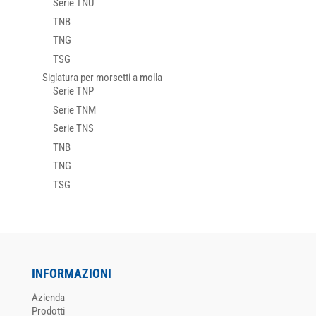
Serie TNU
TNB
TNG
TSG
Siglatura per morsetti a molla
Serie TNP
Serie TNM
Serie TNS
TNB
TNG
TSG
INFORMAZIONI
Azienda
Prodotti