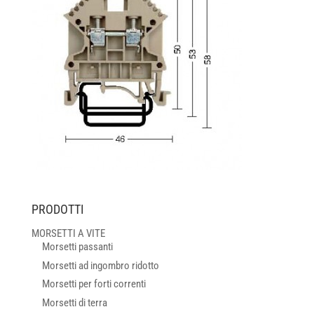
PRODOTTI
MORSETTI A VITE
Morsetti passanti
Morsetti ad ingombro ridotto
Morsetti per forti correnti
Morsetti di terra