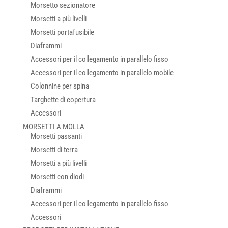
Morsetto sezionatore
Morsetti a più livelli
Morsetti portafusibile
Diaframmi
Accessori per il collegamento in parallelo fisso
Accessori per il collegamento in parallelo mobile
Colonnine per spina
Targhette di copertura
Accessori
MORSETTI A MOLLA
Morsetti passanti
Morsetti di terra
Morsetti a più livelli
Morsetti con diodi
Diaframmi
Accessori per il collegamento in parallelo fisso
Accessori