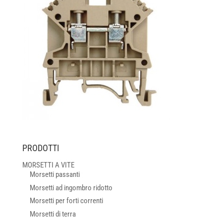
PRODOTTI
MORSETTI A VITE
Morsetti passanti
Morsetti ad ingombro ridotto
Morsetti per forti correnti
Morsetti di terra