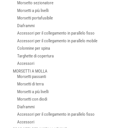
Morsetto sezionatore
Morsetti a più livelli
Morsetti portafusibile
Diaframmi
Accessori per il collegamento in parallelo fisso
Accessori per il collegamento in parallelo mobile
Colonnine per spina
Targhette di copertura
Accessori
MORSETTI A MOLLA
Morsetti passanti
Morsetti di terra
Morsetti a più livelli
Morsetti con diodi
Diaframmi
Accessori per il collegamento in parallelo fisso
Accessori