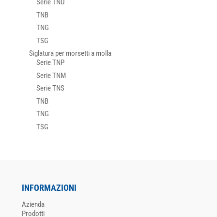
Serie TNU
TNB
TNG
TSG
Siglatura per morsetti a molla
Serie TNP
Serie TNM
Serie TNS
TNB
TNG
TSG
INFORMAZIONI
Azienda
Prodotti