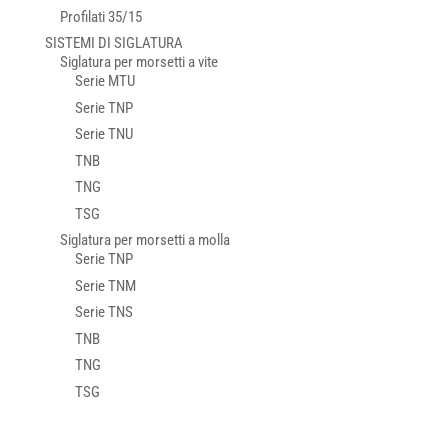
Profilati 35/15
SISTEMI DI SIGLATURA
Siglatura per morsetti a vite
Serie MTU
Serie TNP
Serie TNU
TNB
TNG
TSG
Siglatura per morsetti a molla
Serie TNP
Serie TNM
Serie TNS
TNB
TNG
TSG