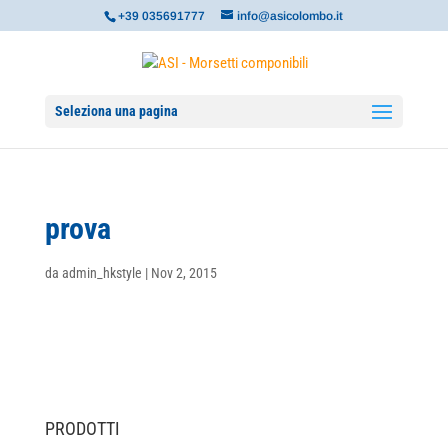
+39 035691777
info@asicolombo.it
Seleziona una pagina
prova
da
admin_hkstyle
|
Nov 2, 2015
PRODOTTI