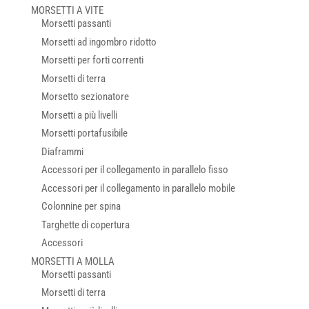
MORSETTI A VITE
Morsetti passanti
Morsetti ad ingombro ridotto
Morsetti per forti correnti
Morsetti di terra
Morsetto sezionatore
Morsetti a più livelli
Morsetti portafusibile
Diaframmi
Accessori per il collegamento in parallelo fisso
Accessori per il collegamento in parallelo mobile
Colonnine per spina
Targhette di copertura
Accessori
MORSETTI A MOLLA
Morsetti passanti
Morsetti di terra