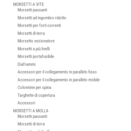
MORSETTI A VITE
Morsetti passanti
Morsetti ad ingombro ridotto
Morsetti per forti correnti
Morsetti di terra
Morsetto sezionatore
Morsetti a più livelli
Morsetti portafusibile
Diaframmi
Accessori per il collegamento in parallelo fisso
Accessori per il collegamento in parallelo mobile
Colonnine per spina
Targhette di copertura
Accessori
MORSETTI A MOLLA
Morsetti passanti
Morsetti di terra