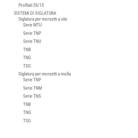
Profilati 35/15
SISTEMI DI SIGLATURA
Siglatura per morsetti a vite
Serie MTU
Serie TNP
Serie TNU
TNB
TNG
TSG
Siglatura per morsetti a molla
Serie TNP
Serie TNM
Serie TNS
TNB
TNG
TSG