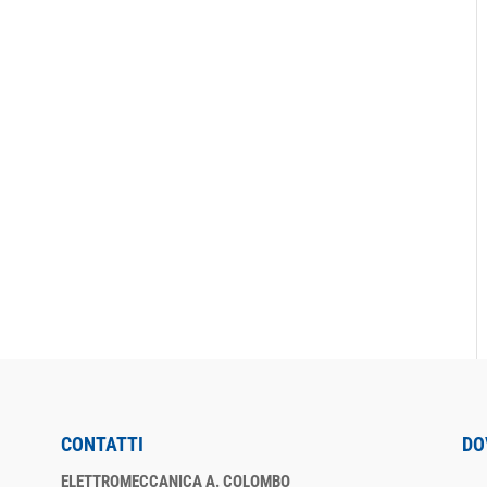
CONTATTI
DO
ELETTROMECCANICA A. COLOMBO