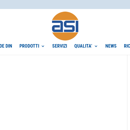
DE DIN
PRODOTTI
SERVIZI
QUALITA’
NEWS
RI