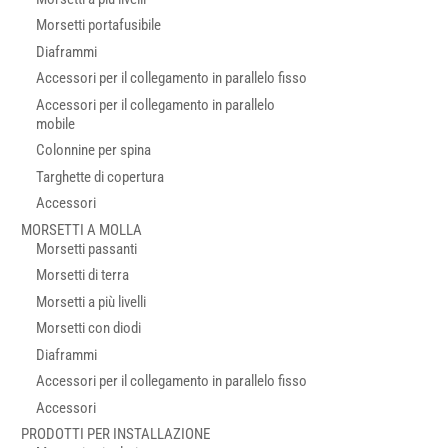
Morsetti portafusibile
Diaframmi
Accessori per il collegamento in parallelo fisso
Accessori per il collegamento in parallelo
mobile
Colonnine per spina
Targhette di copertura
Accessori
MORSETTI A MOLLA
Morsetti passanti
Morsetti di terra
Morsetti a più livelli
Morsetti con diodi
Diaframmi
Accessori per il collegamento in parallelo fisso
Accessori
PRODOTTI PER INSTALLAZIONE