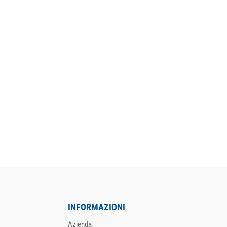
INFORMAZIONI
Azienda