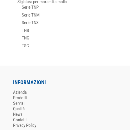
Siglatura per morsetti a molla
Serie TNP
Serie TNM
Serie TNS
TNB
TNG
TSG
INFORMAZIONI
Azienda
Prodotti
Servizi
Qualità
News
Contatti
Privacy Policy