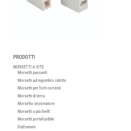
PRODOTTI
MORSETTI A VITE
Morsetti passanti
Morsetti ad ingombro ridotto
Morsetti per forti correnti
Morsetti di terra
Morsetto sezionatore
Morsetti a più livelli
Morsetti portafusibile
Diaframmi