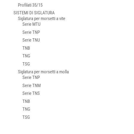
Profilati 35/15
SISTEMI DI SIGLATURA
Siglatura per morsetti a vite
Serie MTU
Serie TNP
Serie TNU
TNB
TNG
TSG
Siglatura per morsetti a molla
Serie TNP
Serie TNM
Serie TNS
TNB
TNG
TSG