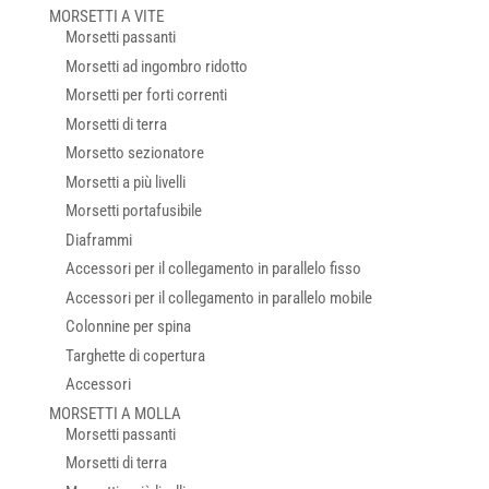
MORSETTI A VITE
Morsetti passanti
Morsetti ad ingombro ridotto
Morsetti per forti correnti
Morsetti di terra
Morsetto sezionatore
Morsetti a più livelli
Morsetti portafusibile
Diaframmi
Accessori per il collegamento in parallelo fisso
Accessori per il collegamento in parallelo mobile
Colonnine per spina
Targhette di copertura
Accessori
MORSETTI A MOLLA
Morsetti passanti
Morsetti di terra