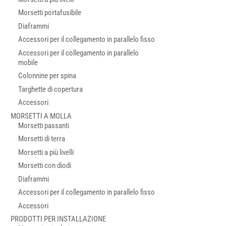
Morsetti portafusibile
Diaframmi
Accessori per il collegamento in parallelo fisso
Accessori per il collegamento in parallelo
mobile
Colonnine per spina
Targhette di copertura
Accessori
MORSETTI A MOLLA
Morsetti passanti
Morsetti di terra
Morsetti a più livelli
Morsetti con diodi
Diaframmi
Accessori per il collegamento in parallelo fisso
Accessori
PRODOTTI PER INSTALLAZIONE