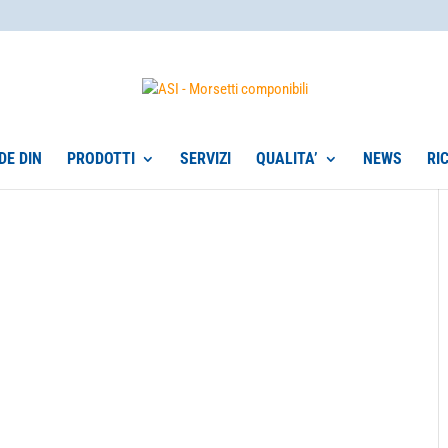
DE DIN
PRODOTTI
SERVIZI
QUALITA’
NEWS
RI