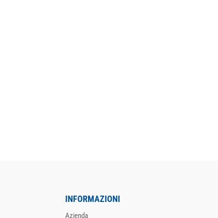
INFORMAZIONI
Azienda