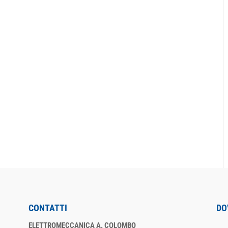
CONTATTI
DO
ELETTROMECCANICA A. COLOMBO