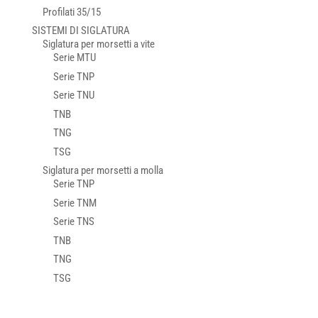
Profilati 35/15
SISTEMI DI SIGLATURA
Siglatura per morsetti a vite
Serie MTU
Serie TNP
Serie TNU
TNB
TNG
TSG
Siglatura per morsetti a molla
Serie TNP
Serie TNM
Serie TNS
TNB
TNG
TSG