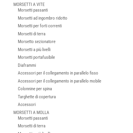
MORSETTI A VITE
Morsetti passanti
Morsetti ad ingombro ridotto
Morsetti per forti correnti
Morsetti di terra
Morsetto sezionatore
Morsetti a più livelli
Morsetti portafusibile
Diaframmi
Accessori per il collegamento in parallelo fisso
Accessori per il collegamento in parallelo mobile
Colonnine per spina
Targhette di copertura
Accessori
MORSETTI A MOLLA
Morsetti passanti
Morsetti di terra