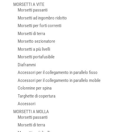
MORSETTI A VITE
Morsetti passanti
Morsetti ad ingombro ridotto
Morsetti per forti correnti
Morsetti di terra
Morsetto sezionatore
Morsetti a più livelli
Morsetti portafusibile
Diaframmi
Accessori per il collegamento in parallelo fisso
Accessori per il collegamento in parallelo mobile
Colonnine per spina
Targhette di copertura
Accessori
MORSETTI A MOLLA
Morsetti passanti
Morsetti di terra