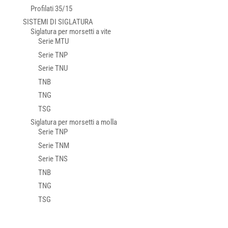
Profilati 35/15
SISTEMI DI SIGLATURA
Siglatura per morsetti a vite
Serie MTU
Serie TNP
Serie TNU
TNB
TNG
TSG
Siglatura per morsetti a molla
Serie TNP
Serie TNM
Serie TNS
TNB
TNG
TSG