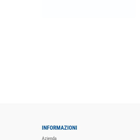
INFORMAZIONI
Azienda