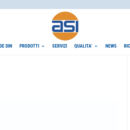
DE DIN
PRODOTTI
SERVIZI
QUALITA’
NEWS
RI