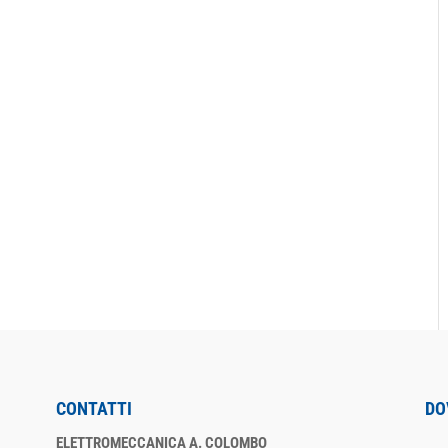
CONTATTI
DO
ELETTROMECCANICA A. COLOMBO