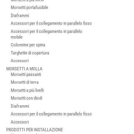
Morsetti portafusibile
Diaframmi
Accessori per il collegamento in parallelo fisso
Accessori per il collegamento in parallelo
mobile
Colonnine per spina
Targhette di copertura
Accessori
MORSETTI A MOLLA
Morsetti passanti
Morsetti di terra
Morsetti a più livelli
Morsetti con diodi
Diaframmi
Accessori per il collegamento in parallelo fisso
Accessori
PRODOTTI PER INSTALLAZIONE