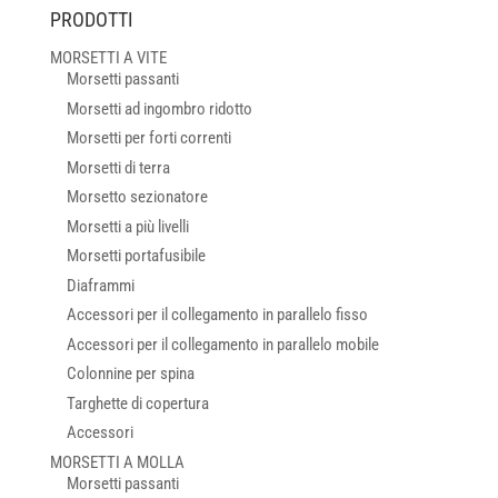
PRODOTTI
MORSETTI A VITE
Morsetti passanti
Morsetti ad ingombro ridotto
Morsetti per forti correnti
Morsetti di terra
Morsetto sezionatore
Morsetti a più livelli
Morsetti portafusibile
Diaframmi
Accessori per il collegamento in parallelo fisso
Accessori per il collegamento in parallelo mobile
Colonnine per spina
Targhette di copertura
Accessori
MORSETTI A MOLLA
Morsetti passanti