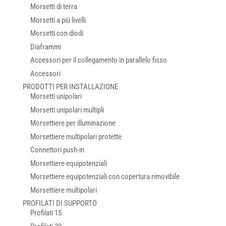
Morsetti di terra
Morsetti a più livelli
Morsetti con diodi
Diaframmi
Accessori per il collegamento in parallelo fisso
Accessori
PRODOTTI PER INSTALLAZIONE
Morsetti unipolari
Morsetti unipolari multipli
Morsettiere per illuminazione
Morsettiere multipolari protette
Connettori push-in
Morsettiere equipotenziali
Morsettiere equipotenziali con copertura rimovibile
Morsettiere multipolari
PROFILATI DI SUPPORTO
Profilati 15