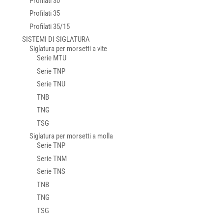
Profilati 30
Profilati 35
Profilati 35/15
SISTEMI DI SIGLATURA
Siglatura per morsetti a vite
Serie MTU
Serie TNP
Serie TNU
TNB
TNG
TSG
Siglatura per morsetti a molla
Serie TNP
Serie TNM
Serie TNS
TNB
TNG
TSG