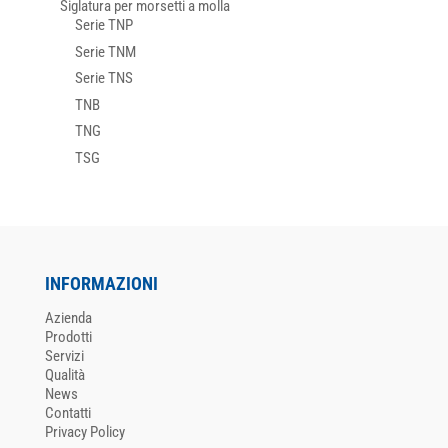
Siglatura per morsetti a molla
Serie TNP
Serie TNM
Serie TNS
TNB
TNG
TSG
INFORMAZIONI
Azienda
Prodotti
Servizi
Qualità
News
Contatti
Privacy Policy