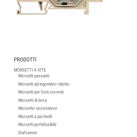
PRODOTTI
MORSETTI A VITE
Morsetti passanti
Morsetti ad ingombro ridotto
Morsetti per forti correnti
Morsetti di terra
Morsetto sezionatore
Morsetti a più livelli
Morsetti portafusibile
Diaframmi