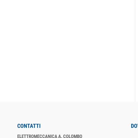
CONTATTI
DO
ELETTROMECCANICA A. COLOMBO