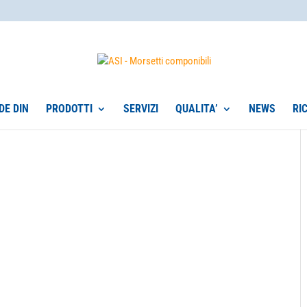
DE DIN
PRODOTTI
SERVIZI
QUALITA’
NEWS
RI