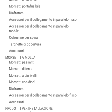
Morsetti portafusibile
Diaframmi
Accessori per il collegamento in parallelo fisso
Accessori per il collegamento in parallelo
mobile
Colonnine per spina
Targhette di copertura
Accessori
MORSETTI A MOLLA
Morsetti passanti
Morsetti di terra
Morsetti a più livelli
Morsetti con diodi
Diaframmi
Accessori per il collegamento in parallelo fisso
Accessori
PRODOTTI PER INSTALLAZIONE