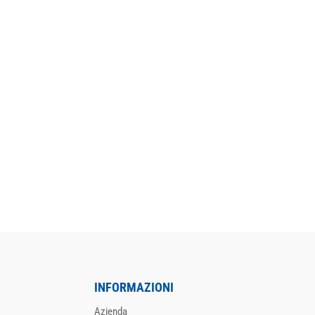
INFORMAZIONI
Azienda