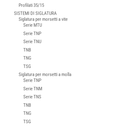
Profilati 35/15
SISTEMI DI SIGLATURA
Siglatura per morsetti a vite
Serie MTU
Serie TNP
Serie TNU
TNB
TNG
TSG
Siglatura per morsetti a molla
Serie TNP
Serie TNM
Serie TNS
TNB
TNG
TSG