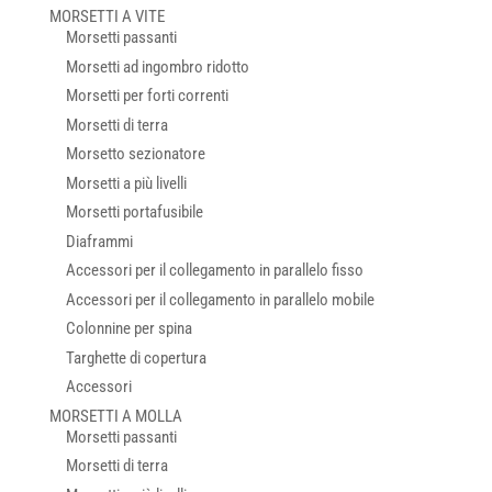
MORSETTI A VITE
Morsetti passanti
Morsetti ad ingombro ridotto
Morsetti per forti correnti
Morsetti di terra
Morsetto sezionatore
Morsetti a più livelli
Morsetti portafusibile
Diaframmi
Accessori per il collegamento in parallelo fisso
Accessori per il collegamento in parallelo mobile
Colonnine per spina
Targhette di copertura
Accessori
MORSETTI A MOLLA
Morsetti passanti
Morsetti di terra