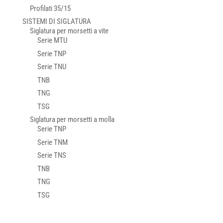
Profilati 35/15
SISTEMI DI SIGLATURA
Siglatura per morsetti a vite
Serie MTU
Serie TNP
Serie TNU
TNB
TNG
TSG
Siglatura per morsetti a molla
Serie TNP
Serie TNM
Serie TNS
TNB
TNG
TSG