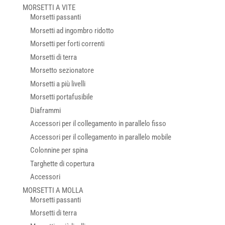
MORSETTI A VITE
Morsetti passanti
Morsetti ad ingombro ridotto
Morsetti per forti correnti
Morsetti di terra
Morsetto sezionatore
Morsetti a più livelli
Morsetti portafusibile
Diaframmi
Accessori per il collegamento in parallelo fisso
Accessori per il collegamento in parallelo mobile
Colonnine per spina
Targhette di copertura
Accessori
MORSETTI A MOLLA
Morsetti passanti
Morsetti di terra