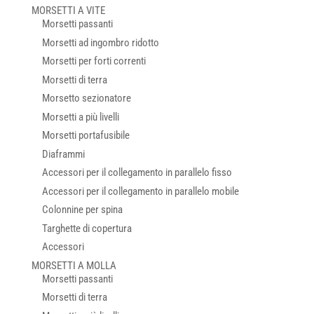
MORSETTI A VITE
Morsetti passanti
Morsetti ad ingombro ridotto
Morsetti per forti correnti
Morsetti di terra
Morsetto sezionatore
Morsetti a più livelli
Morsetti portafusibile
Diaframmi
Accessori per il collegamento in parallelo fisso
Accessori per il collegamento in parallelo mobile
Colonnine per spina
Targhette di copertura
Accessori
MORSETTI A MOLLA
Morsetti passanti
Morsetti di terra