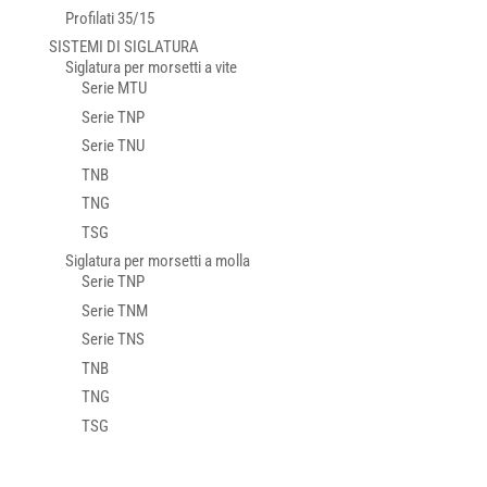
Profilati 35/15
SISTEMI DI SIGLATURA
Siglatura per morsetti a vite
Serie MTU
Serie TNP
Serie TNU
TNB
TNG
TSG
Siglatura per morsetti a molla
Serie TNP
Serie TNM
Serie TNS
TNB
TNG
TSG