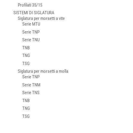
Profilati 35/15
SISTEMI DI SIGLATURA
Siglatura per morsetti a vite
Serie MTU
Serie TNP
Serie TNU
TNB
TNG
TSG
Siglatura per morsetti a molla
Serie TNP
Serie TNM
Serie TNS
TNB
TNG
TSG