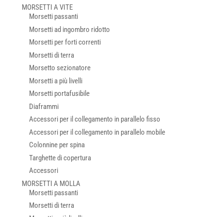
MORSETTI A VITE
Morsetti passanti
Morsetti ad ingombro ridotto
Morsetti per forti correnti
Morsetti di terra
Morsetto sezionatore
Morsetti a più livelli
Morsetti portafusibile
Diaframmi
Accessori per il collegamento in parallelo fisso
Accessori per il collegamento in parallelo mobile
Colonnine per spina
Targhette di copertura
Accessori
MORSETTI A MOLLA
Morsetti passanti
Morsetti di terra