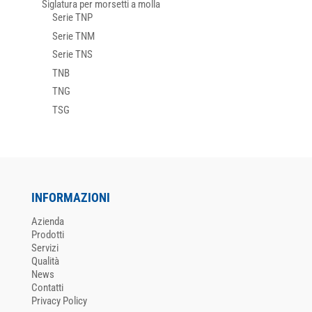
Siglatura per morsetti a molla
Serie TNP
Serie TNM
Serie TNS
TNB
TNG
TSG
INFORMAZIONI
Azienda
Prodotti
Servizi
Qualità
News
Contatti
Privacy Policy