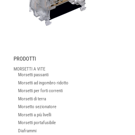
PRODOTTI
MORSETTI A VITE
Morsetti passanti
Morsetti ad ingombro ridotto
Morsetti per forti correnti
Morsetti di terra
Morsetto sezionatore
Morsetti a più livelli
Morsetti portafusibile
Diaframmi