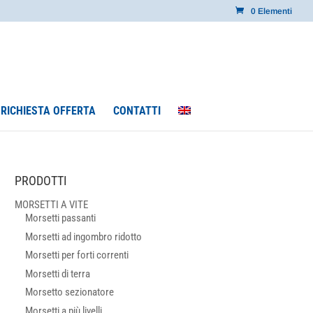
0 Elementi
RICHIESTA OFFERTA
CONTATTI
PRODOTTI
MORSETTI A VITE
Morsetti passanti
Morsetti ad ingombro ridotto
Morsetti per forti correnti
Morsetti di terra
Morsetto sezionatore
Morsetti a più livelli