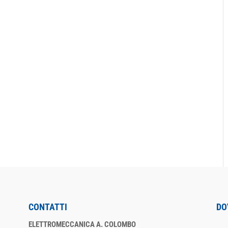
CONTATTI
DO
ELETTROMECCANICA A. COLOMBO