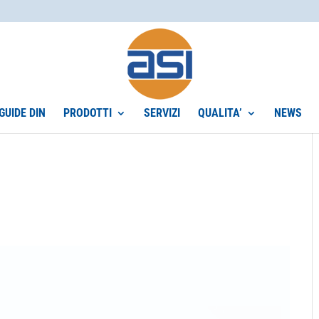
GUIDE DIN
PRODOTTI
SERVIZI
QUALITA’
NEWS