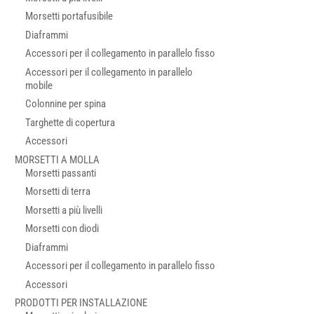
Morsetti portafusibile
Diaframmi
Accessori per il collegamento in parallelo fisso
Accessori per il collegamento in parallelo
mobile
Colonnine per spina
Targhette di copertura
Accessori
MORSETTI A MOLLA
Morsetti passanti
Morsetti di terra
Morsetti a più livelli
Morsetti con diodi
Diaframmi
Accessori per il collegamento in parallelo fisso
Accessori
PRODOTTI PER INSTALLAZIONE