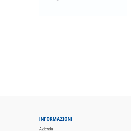
INFORMAZIONI
Azienda