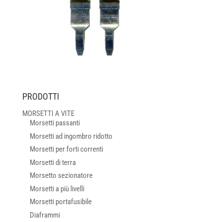
PRODOTTI
MORSETTI A VITE
Morsetti passanti
Morsetti ad ingombro ridotto
Morsetti per forti correnti
Morsetti di terra
Morsetto sezionatore
Morsetti a più livelli
Morsetti portafusibile
Diaframmi