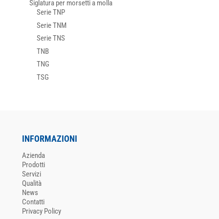
Siglatura per morsetti a molla
Serie TNP
Serie TNM
Serie TNS
TNB
TNG
TSG
INFORMAZIONI
Azienda
Prodotti
Servizi
Qualità
News
Contatti
Privacy Policy